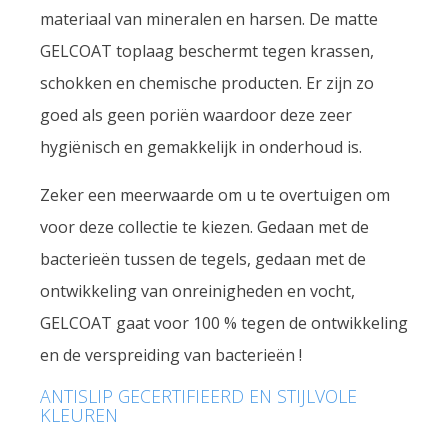
materiaal van mineralen en harsen. De matte
GELCOAT toplaag beschermt tegen krassen,
schokken en chemische producten. Er zijn zo
goed als geen poriën waardoor deze zeer
hygiënisch en gemakkelijk in onderhoud is.
Zeker een meerwaarde om u te overtuigen om
voor deze collectie te kiezen. Gedaan met de
bacterieën tussen de tegels, gedaan met de
ontwikkeling van onreinigheden en vocht,
GELCOAT gaat voor 100 % tegen de ontwikkeling
en de verspreiding van bacterieën !
ANTISLIP GECERTIFIEERD EN STIJLVOLE
KLEUREN