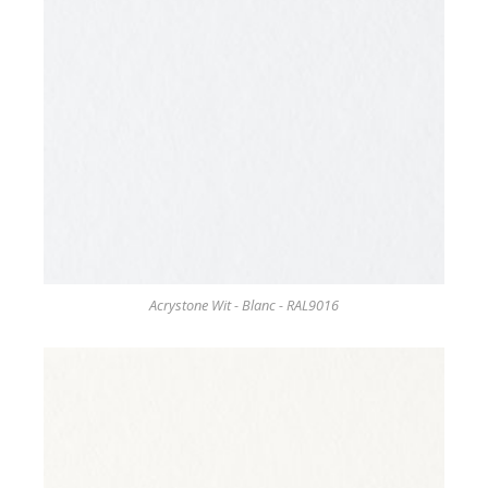
Acrystone Wit - Blanc - RAL9016