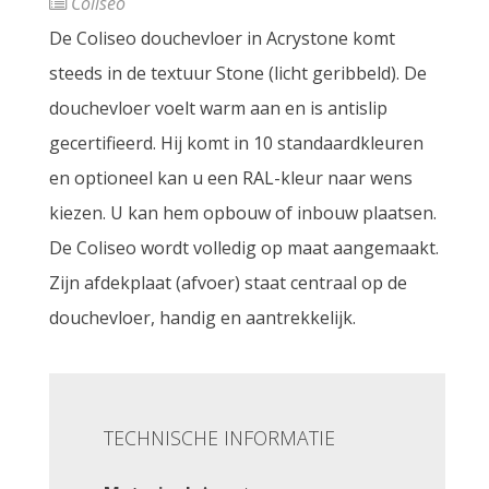
Coliseo
De Coliseo douchevloer in Acrystone komt
steeds in de textuur Stone (licht geribbeld). De
douchevloer voelt warm aan en is antislip
gecertifieerd. Hij komt in 10 standaardkleuren
en optioneel kan u een RAL-kleur naar wens
kiezen. U kan hem opbouw of inbouw plaatsen.
De Coliseo wordt volledig op maat aangemaakt.
Zijn afdekplaat (afvoer) staat centraal op de
douchevloer, handig en aantrekkelijk.
TECHNISCHE INFORMATIE