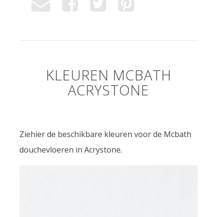
KLEUREN MCBATH
ACRYSTONE
Ziehier de beschikbare kleuren voor de Mcbath
douchevloeren in Acrystone.