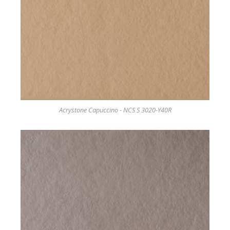
Acrystone Capuccino - NCS S 3020-Y40R