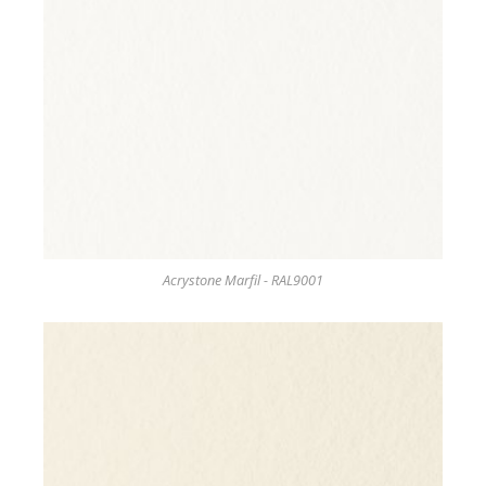
Acrystone Marfil - RAL9001