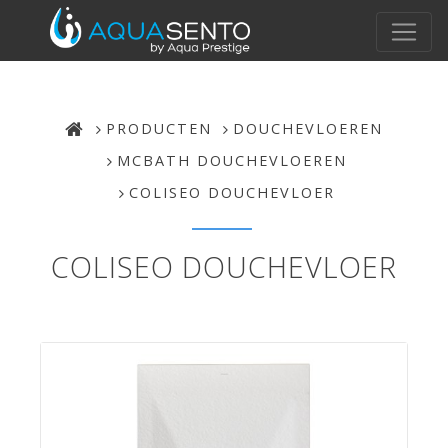
PRODUCTEN
DOUCHEVLOEREN
MCBATH DOUCHEVLOEREN
COLISEO DOUCHEVLOER
COLISEO DOUCHEVLOER