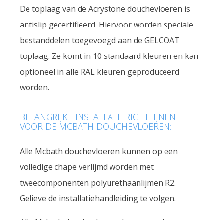
De toplaag van de Acrystone douchevloeren is
antislip gecertifieerd. Hiervoor worden speciale
bestanddelen toegevoegd aan de GELCOAT
toplaag. Ze komt in 10 standaard kleuren en kan
optioneel in alle RAL kleuren geproduceerd
worden.
BELANGRIJKE INSTALLATIERICHTLIJNEN
VOOR DE MCBATH DOUCHEVLOEREN:
Alle Mcbath douchevloeren kunnen op een
volledige chape verlijmd worden met
tweecomponenten polyurethaanlijmen R2.
Gelieve de installatiehandleiding te volgen.