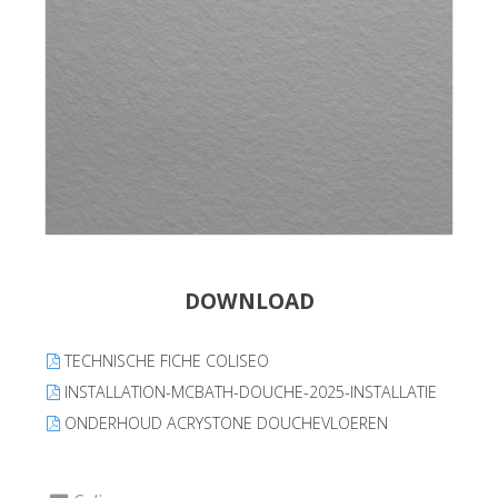
DOWNLOAD
TECHNISCHE FICHE COLISEO
INSTALLATION-MCBATH-DOUCHE-2025-INSTALLATIE
ONDERHOUD ACRYSTONE DOUCHEVLOEREN