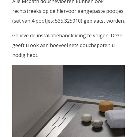
Alle Mcbath douchevloeren kunnen ook
rechtstreeks op de hiervoor aangepaste pootjes
(set van 4 pootjes: 535.325010) geplaatst worden.
Gelieve de installatiehandleiding te volgen. Deze
geeft u ook aan hoeveel sets douchepoten u
nodig hebt.