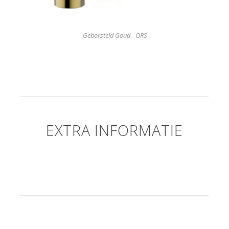
Geborsteld Goud - ORS
EXTRA INFORMATIE