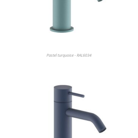
Pastel turquoise - RAL6034