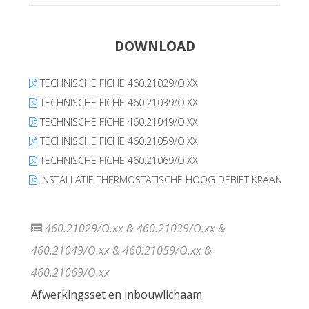
DOWNLOAD
TECHNISCHE FICHE 460.21029/O.XX
TECHNISCHE FICHE 460.21039/O.XX
TECHNISCHE FICHE 460.21049/O.XX
TECHNISCHE FICHE 460.21059/O.XX
TECHNISCHE FICHE 460.21069/O.XX
INSTALLATIE THERMOSTATISCHE HOOG DEBIET KRAAN
460.21029/O.xx & 460.21039/O.xx &
460.21049/O.xx & 460.21059/O.xx &
460.21069/O.xx
Afwerkingsset en inbouwlichaam