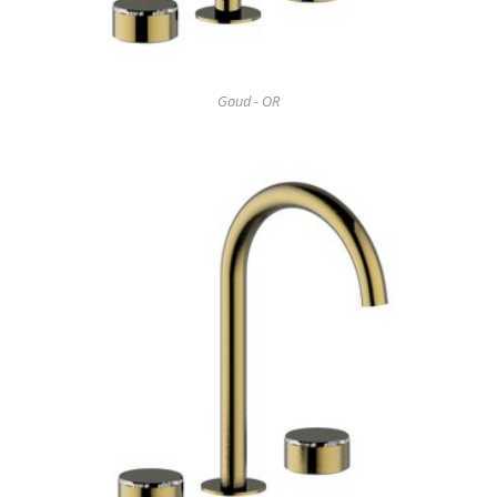
Goud - OR