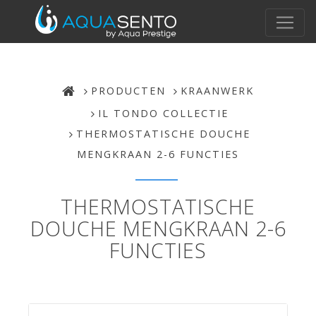
PRODUCTEN
KRAANWERK
IL TONDO COLLECTIE
THERMOSTATISCHE DOUCHE
MENGKRAAN 2-6 FUNCTIES
THERMOSTATISCHE
DOUCHE MENGKRAAN 2-6
FUNCTIES