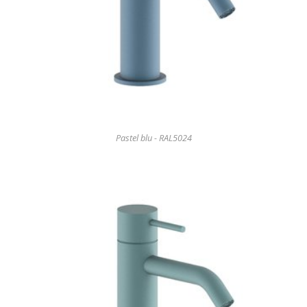
Pastel blu - RAL5024