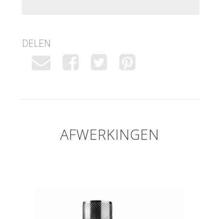
DELEN
AFWERKINGEN