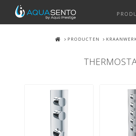
PROD
PRODUCTEN
KRAANWER
THERMOSTA