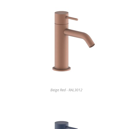
Beige Red - RAL3012