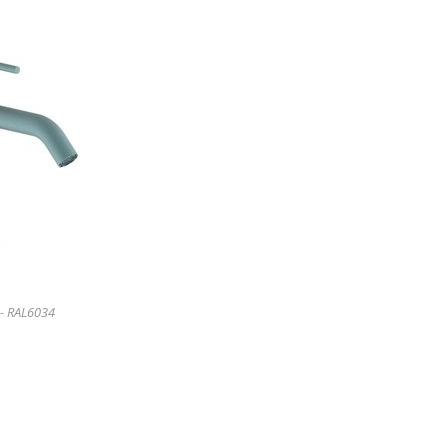
 - RAL6034