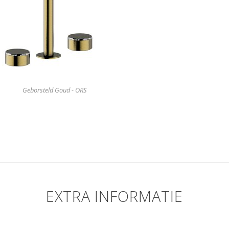
Geborsteld Goud - ORS
EXTRA INFORMATIE