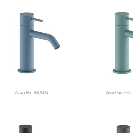
Pastel blu - RAL5024
Pastel turquoise