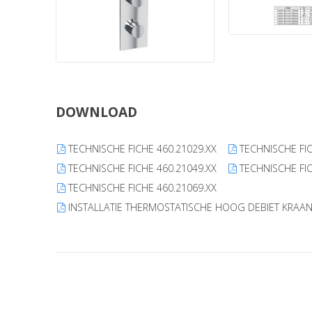
DOWNLOAD
TECHNISCHE FICHE 460.21029.XX
TECHNISCHE FIC
TECHNISCHE FICHE 460.21049.XX
TECHNISCHE FIC
TECHNISCHE FICHE 460.21069.XX
INSTALLATIE THERMOSTATISCHE HOOG DEBIET KRAA