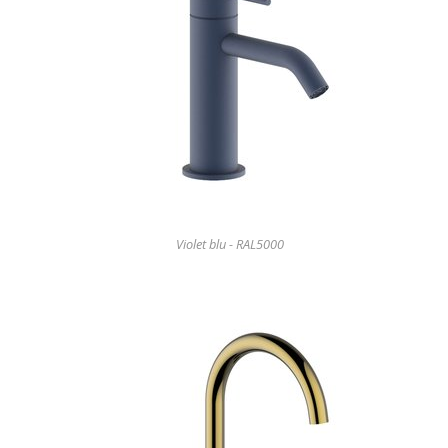
Violet blu - RAL5000