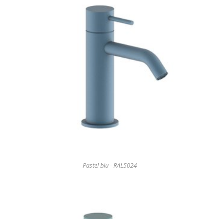
Pastel blu - RAL5024