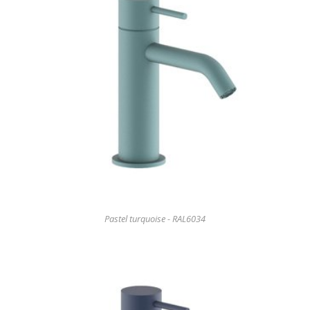
Pastel turquoise - RAL6034