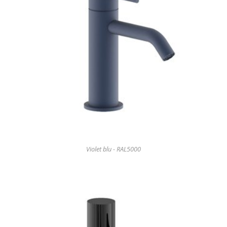
Violet blu - RAL5000