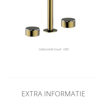
Geborsteld Goud - ORS
EXTRA INFORMATIE