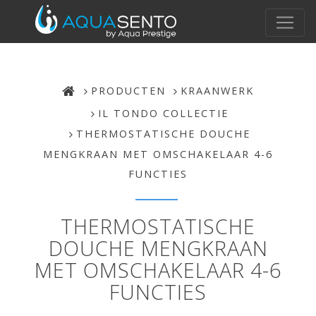
PRODUCTEN
KRAANWERK
IL TONDO COLLECTIE
THERMOSTATISCHE DOUCHE
MENGKRAAN MET OMSCHAKELAAR 4-6
FUNCTIES
THERMOSTATISCHE
DOUCHE MENGKRAAN
MET OMSCHAKELAAR 4-6
FUNCTIES