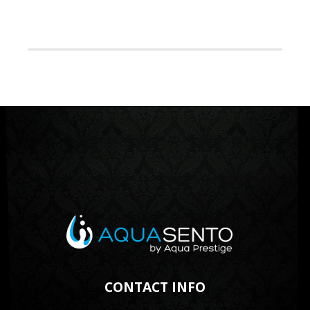
CONTACT INFO