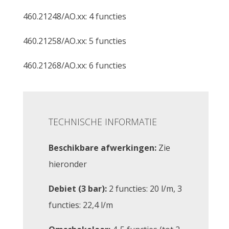
460.21248/AO.xx: 4 functies
460.21258/AO.xx: 5 functies
460.21268/AO.xx: 6 functies
TECHNISCHE INFORMATIE
Beschikbare afwerkingen:
Zie
hieronder
Debiet (3 bar):
2 functies: 20 l/m, 3
functies: 22,4 l/m