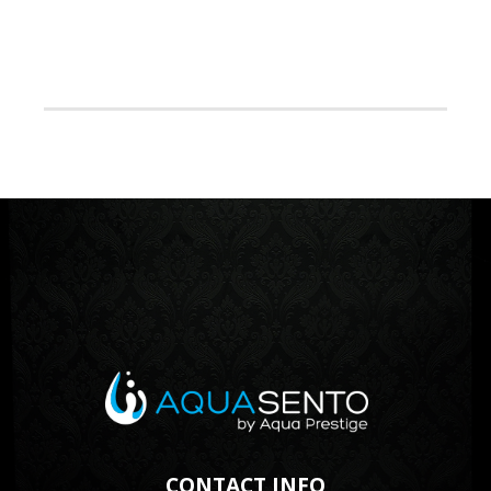
CONTACT INFO