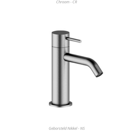
Chroom - CR
Geborsteld Nikkel - NS