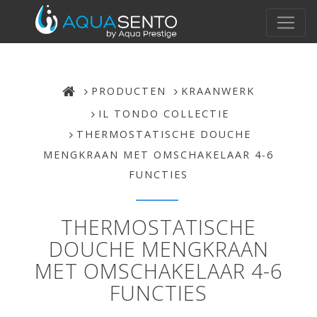
PRODUCTEN
KRAANWERK
IL TONDO COLLECTIE
THERMOSTATISCHE DOUCHE
MENGKRAAN MET OMSCHAKELAAR 4-6
FUNCTIES
THERMOSTATISCHE
DOUCHE MENGKRAAN
MET OMSCHAKELAAR 4-6
FUNCTIES