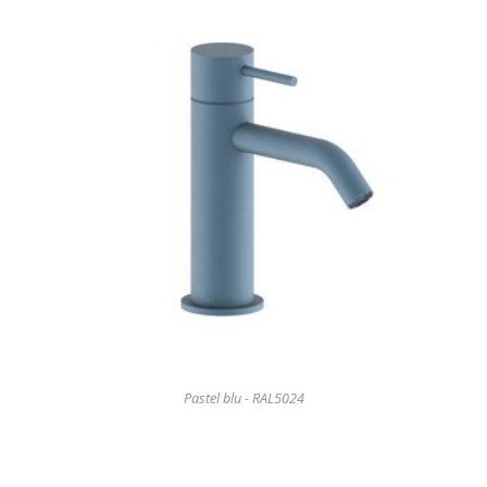
Pastel blu - RAL5024