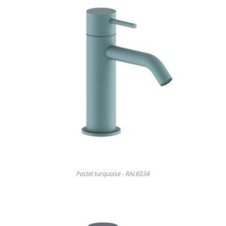
Pastel turquoise - RAL6034