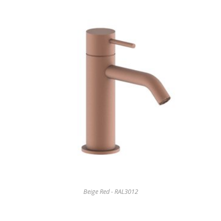
Beige Red - RAL3012