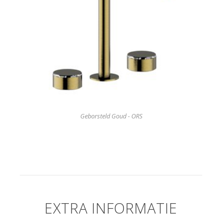
Geborsteld Goud - ORS
EXTRA INFORMATIE