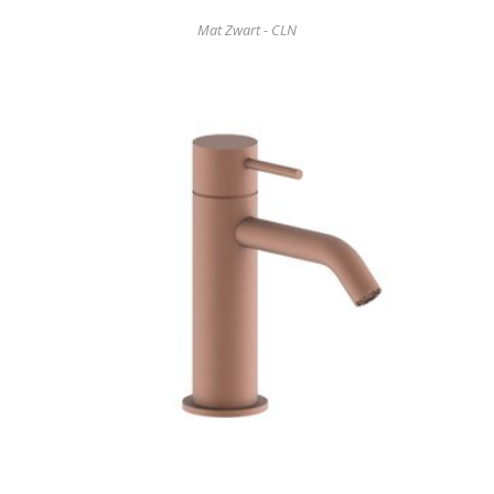
Mat Zwart - CLN