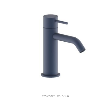
Violet blu - RAL5000