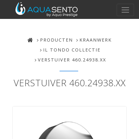
PRODUCTEN
KRAANWERK
IL TONDO COLLECTIE
VERSTUIVER 460.24938.XX
VERSTUIVER 460.24938.XX