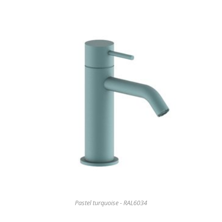
Pastel turquoise - RAL6034