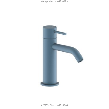
Beige Red - RAL3012
Pastel blu - RAL5024