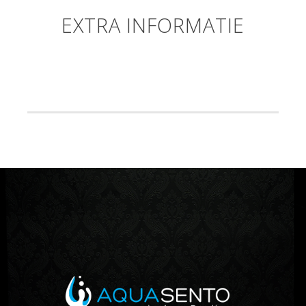
EXTRA INFORMATIE