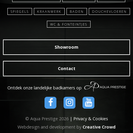
SPIEGELS
KRAANWERK
BADEN
DOUCHEVLOEREN
WC & FONTEINTJES
Showroom
Contact
Ontdek onze landelijke badkamers op
© Aqua Prestige 2026
| Privacy & Cookies
Webdesign and development by
Creative Crowd