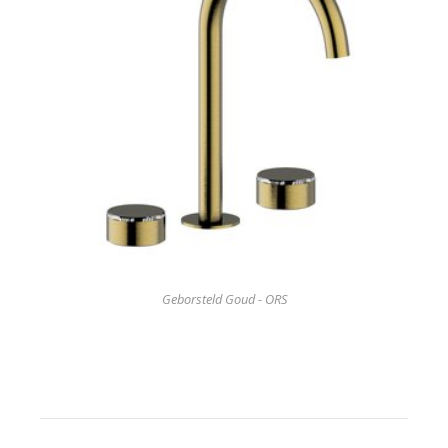
Geborsteld Goud - ORS