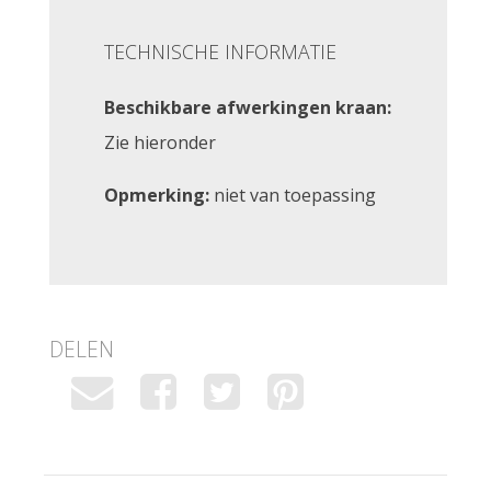
TECHNISCHE INFORMATIE
Beschikbare afwerkingen kraan:
Zie hieronder
Opmerking:
niet van toepassing
DELEN