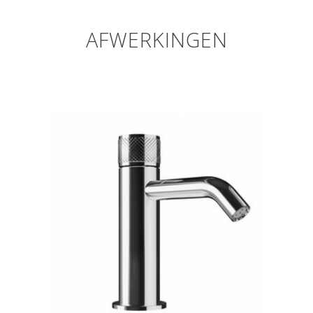
AFWERKINGEN