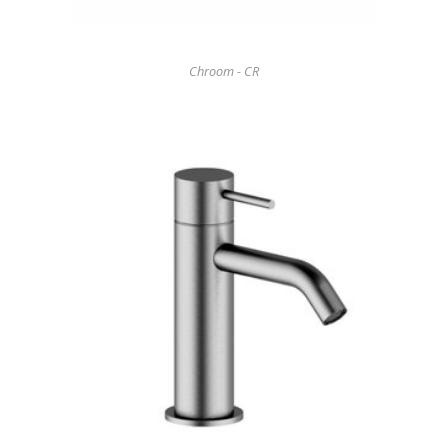
Chroom - CR