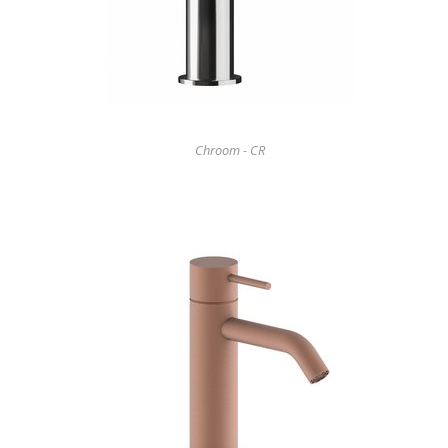
Chroom - CR