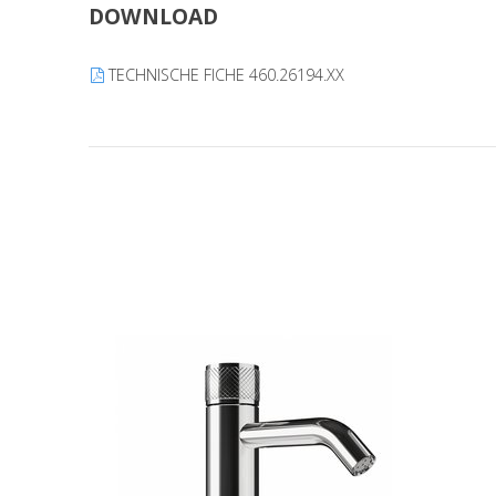
DOWNLOAD
TECHNISCHE FICHE 460.26194.XX