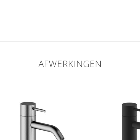
AFWERKINGEN