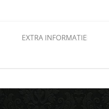
EXTRA INFORMATIE