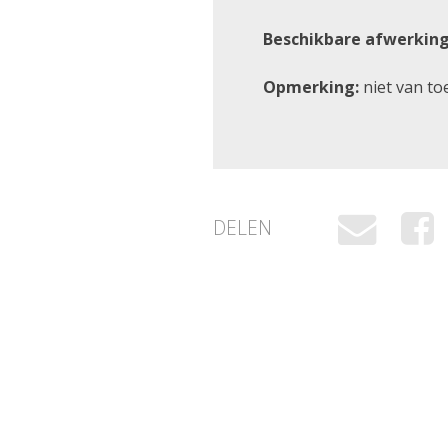
Beschikbare afwerking
Opmerking:
niet van to
DELEN