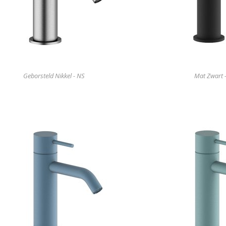
Geborsteld Nikkel - NS
Mat Zwart 