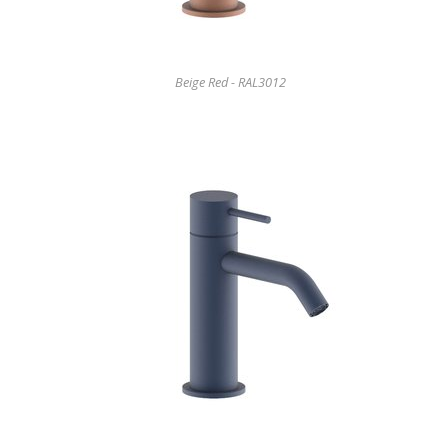
Beige Red - RAL3012