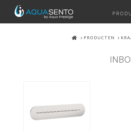
PROD
PRODUCTEN
KRA
INBO