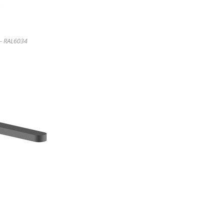
 - RAL6034