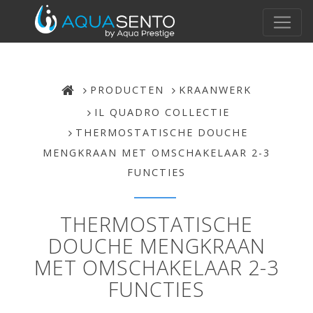
PRODUCTEN
KRAANWERK
IL QUADRO COLLECTIE
THERMOSTATISCHE DOUCHE
MENGKRAAN MET OMSCHAKELAAR 2-3
FUNCTIES
THERMOSTATISCHE
DOUCHE MENGKRAAN
MET OMSCHAKELAAR 2-3
FUNCTIES