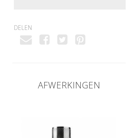
DELEN
AFWERKINGEN