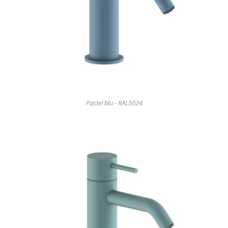
Pastel blu - RAL5024