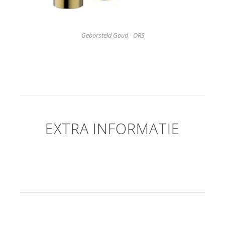
Geborsteld Goud - ORS
EXTRA INFORMATIE