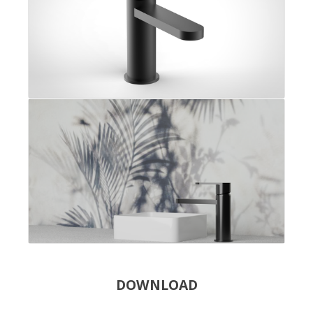
DOWNLOAD