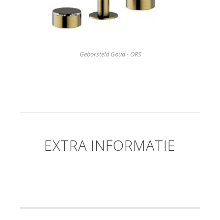
Geborsteld Goud - ORS
EXTRA INFORMATIE