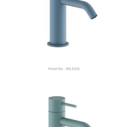
Pastel blu - RAL5024