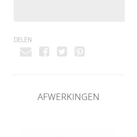
DELEN
AFWERKINGEN