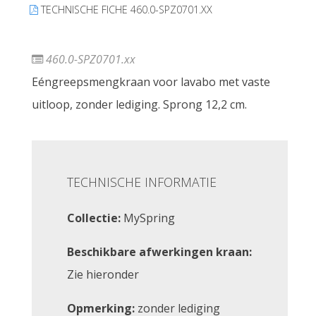
TECHNISCHE FICHE 460.0-SPZ0701.XX
460.0-SPZ0701.xx
Eéngreepsmengkraan voor lavabo met vaste
uitloop, zonder lediging. Sprong 12,2 cm.
TECHNISCHE INFORMATIE
Collectie:
MySpring
Beschikbare afwerkingen kraan:
Zie hieronder
Opmerking:
zonder lediging