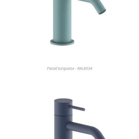
Pastel turquoise - RAL6034