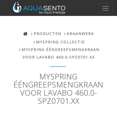
PRODUCTEN
KRAANWERK
MYSPRING COLLECTIE
MYSPRING ÉÉNGREEPSMENGKRAAN
VOOR LAVABO 460.0-SPZ0701.XX
MYSPRING
ÉÉNGREEPSMENGKRAAN
VOOR LAVABO 460.0-
SPZ0701.XX