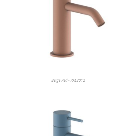
Beige Red - RAL3012