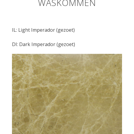
WASKOMMEN
IL: Light Imperador (gezoet)
DI: Dark Imperador (gezoet)