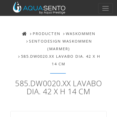
PRODUCTEN
WASKOMMEN
SENTODESIGN WASKOMMEN
(MARMER)
585.DW0020.XX LAVABO DIA. 42 X H
14 CM
585.DW0020.XX LAVABO
DIA. 42 X H 14 CM