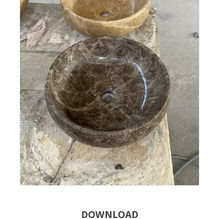
DOWNLOAD