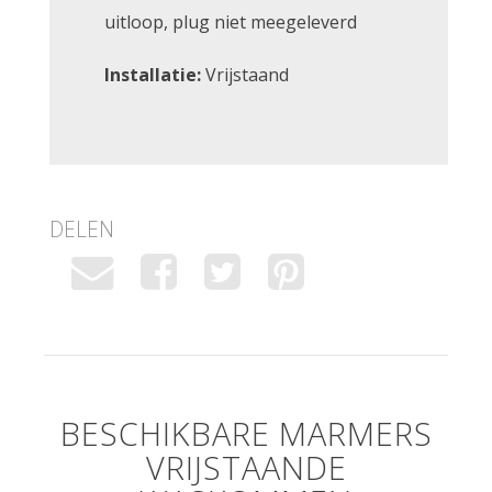
uitloop, plug niet meegeleverd
Installatie:
Vrijstaand
DELEN
BESCHIKBARE MARMERS
VRIJSTAANDE