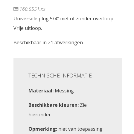
160.5551.xx
Universele plug 5/4” met of zonder overloop.
Vrije uitloop.
Beschikbaar in 21 afwerkingen.
TECHNISCHE INFORMATIE
Materiaal:
Messing
Beschikbare kleuren:
Zie
hieronder
Opmerking:
niet van toepassing