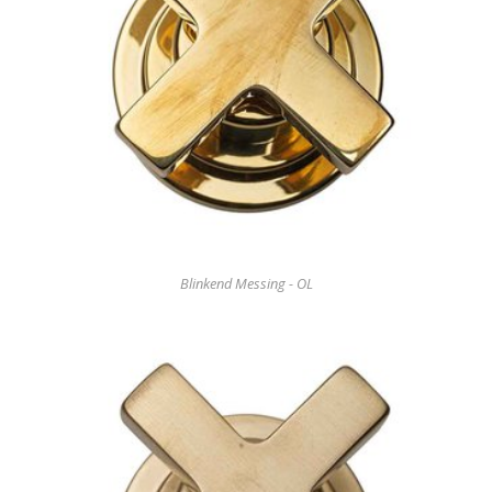
Blinkend Messing - OL