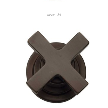
Koper - RA