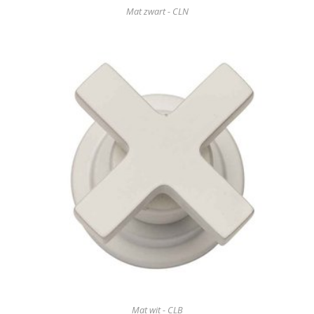
Mat zwart - CLN
Mat wit - CLB