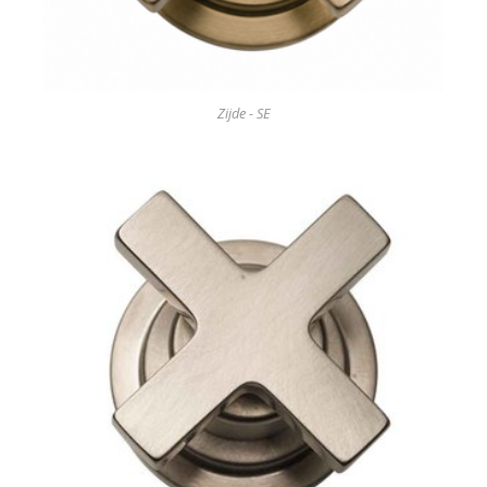
Zijde - SE