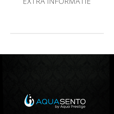
EXTRA INFORMATIE