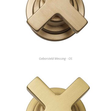
Geborsteld Messing - OS