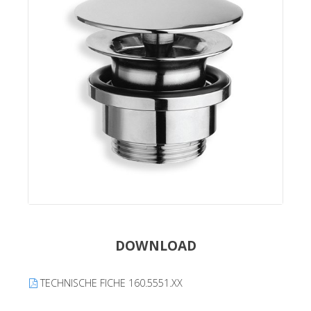
DOWNLOAD
TECHNISCHE FICHE 160.5551.XX