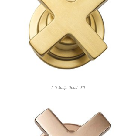
24k Satijn Goud - SG