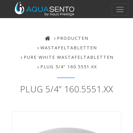
PRODUCTEN
WASTAFELTABLETTEN
PURE WHITE WASTAFELTABLETTEN
PLUG 5/4” 160.5551.XX
PLUG 5/4” 160.5551.XX