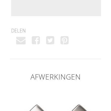
DELEN
AFWERKINGEN