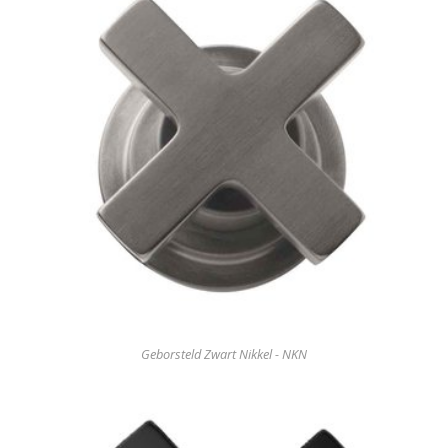
Geborsteld Zwart Nikkel - NKN