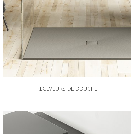
RECEVEURS DE DOUCHE