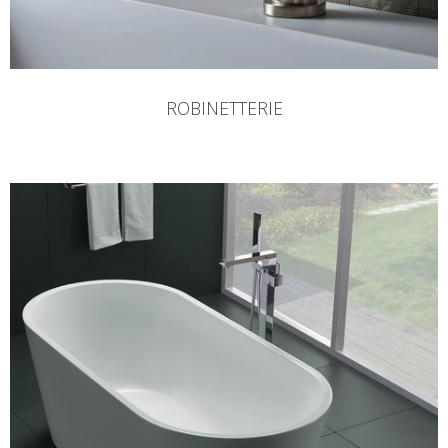
ROBINETTERIE