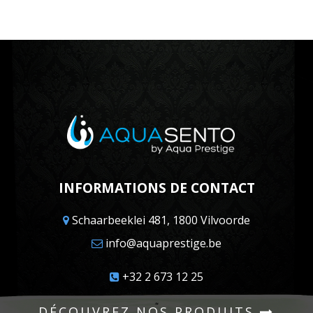
INFORMATIONS DE CONTACT
Schaarbeeklei 481, 1800 Vilvoorde
info@aquaprestige.be
+32 2 673 12 25
DÉCOUVREZ NOS PRODUITS