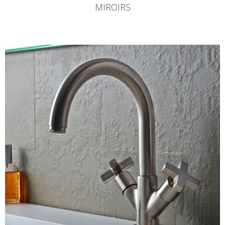
MIROIRS