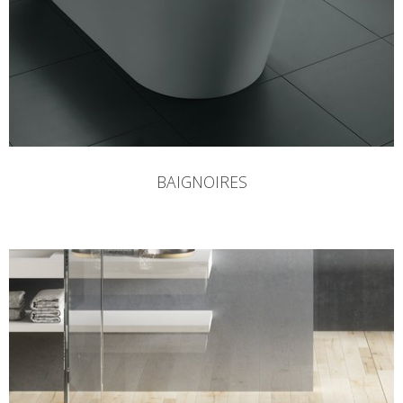
BAIGNOIRES