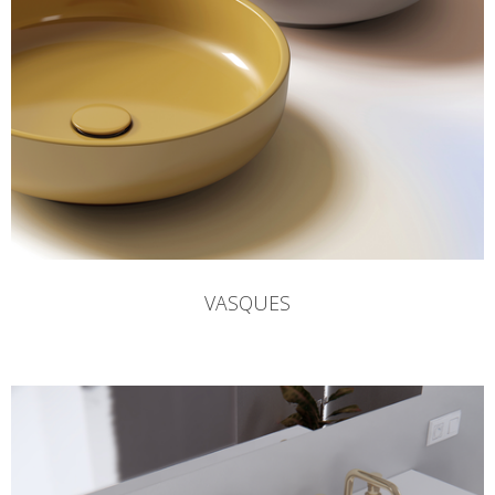
VASQUES