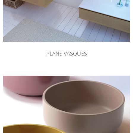
PLANS VASQUES