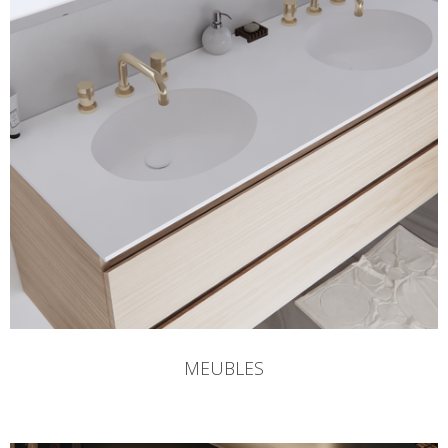
MEUBLES