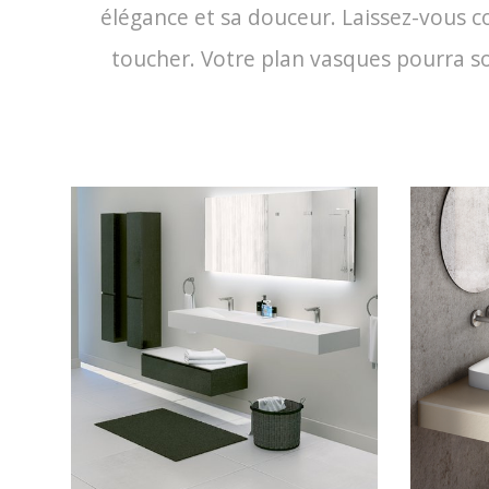
élégance et sa douceur. Laissez-vous co
toucher. Votre plan vasques pourra soi