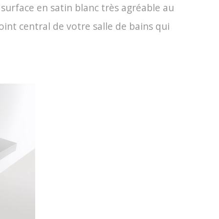
 surface en satin blanc très agréable au
int central de votre salle de bains qui