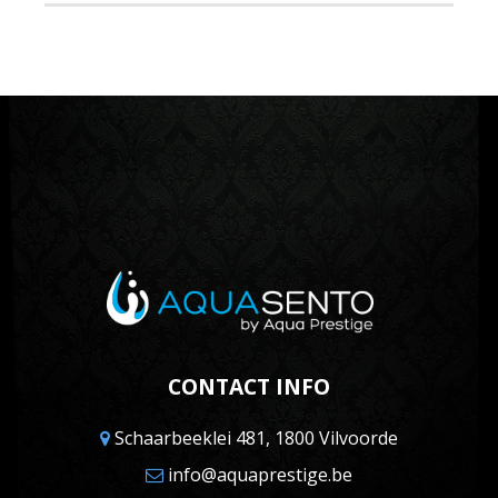
CONTACT INFO
Schaarbeeklei 481, 1800 Vilvoorde
info@aquaprestige.be