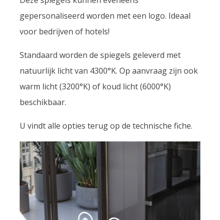
Deze spiegels kunnen eveneens
gepersonaliseerd worden met een logo. Ideaal
voor bedrijven of hotels!
Standaard worden de spiegels geleverd met
natuurlijk licht van 4300°K. Op aanvraag zijn ook
warm licht (3200°K) of koud licht (6000°K)
beschikbaar.
U vindt alle opties terug op de technische fiche.