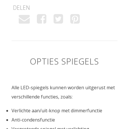
DELEN
OPTIES SPIEGELS
Alle LED-spiegels kunnen worden uitgerust met
verschillende functies, zoals:
Verlichte aan/uit-knop met dimmerfunctie
Anti-condensfunctie