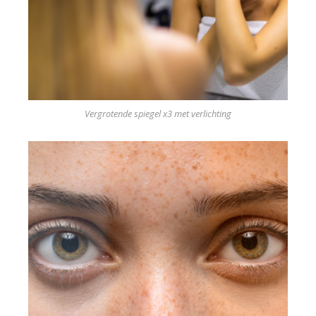
Vergrotende spiegel x3 met verlichting