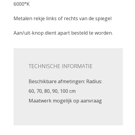
6000°K
Metalen rekje links of rechts van de spiegel
Aan/uit-knop dient apart besteld te worden.
TECHNISCHE INFORMATIE
Beschikbare afmetingen: Radius:
60, 70, 80, 90, 100 cm
Maatwerk mogelijk op aanvraag