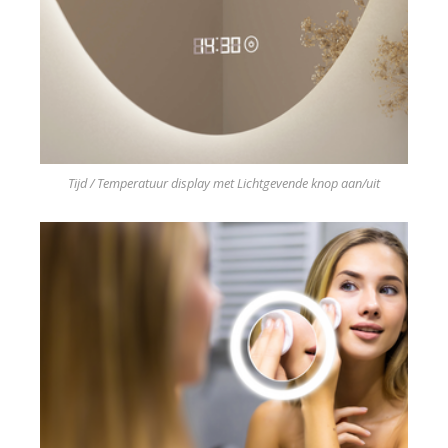
Tijd / Temperatuur display met Lichtgevende knop aan/uit