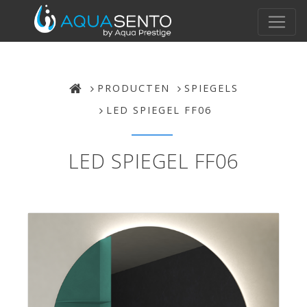
PRODUCTEN
SPIEGELS
LED SPIEGEL FF06
LED SPIEGEL FF06