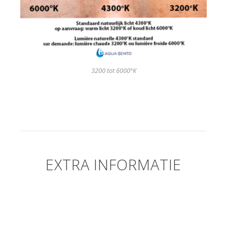
3200 tot 6000°K
EXTRA INFORMATIE