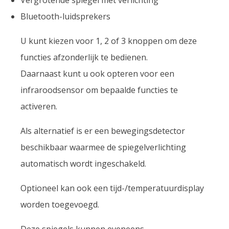
Vergrotende spiegel met verlichting
Bluetooth-luidsprekers
U kunt kiezen voor 1, 2 of 3 knoppen om deze
functies afzonderlijk te bedienen.
Daarnaast kunt u ook opteren voor een
infraroodsensor om bepaalde functies te
activeren.
Als alternatief is er een bewegingsdetector
beschikbaar waarmee de spiegelverlichting
automatisch wordt ingeschakeld.
Optioneel kan ook een tijd-/temperatuurdisplay
worden toegevoegd.