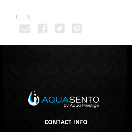
DELEN
CONTACT INFO