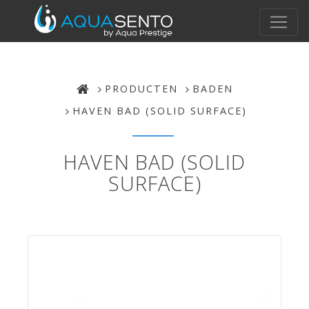
PRODUCTEN
BADEN
HAVEN BAD (SOLID SURFACE)
HAVEN BAD (SOLID
SURFACE)