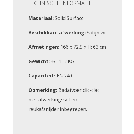
TECHNISCHE INFORMATIE
Materiaal:
Solid Surface
Beschikbare afwerking:
Satijn wit
Afmetingen:
166 x 72,5 x H: 63 cm
Gewicht:
+/- 112 KG
Capaciteit:
+/- 240 L
Opmerking:
Badafvoer clic-clac
met afwerkingsset en
reukafsnijder inbegrepen.