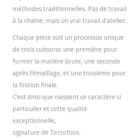
méthodes traditionnelles. Pas de travail
à la chaîne, mais un vrai travail d’atelier.
Chaque pièce suit un processus unique
de trois cuissons: une première pour
former la matière brute, une seconde
après l’émaillage, et une troisième pour
la finition finale.
C’est ainsi que naissent ce caractère si
particulier et cette qualité
exceptionnelle,
signature de Terzofoco.