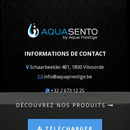
INFORMATIONS DE CONTACT
Schaarbeeklei 481, 1800 Vilvoorde
info@aquaprestige.be
+32 2 673 12 25
DÉCOUVREZ NOS PRODUITS
TÉLÉCHARGER