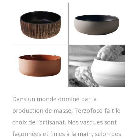
Dans un monde dominé par la
production de masse, Terzofoco fait le
choix de l’artisanat. Nos vasques sont
façonnées et finies à la main, selon des