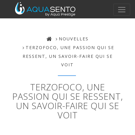
NOUVELLES
TERZOFOCO, UNE PASSION QUI SE
RESSENT, UN SAVOIR-FAIRE QUI SE
VOIT
TERZOFOCO, UNE
PASSION QUI SE RESSENT,
UN SAVOIR-FAIRE QUI SE
VOIT