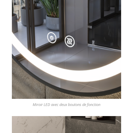
Miroir LED avec deux boutons de fonction