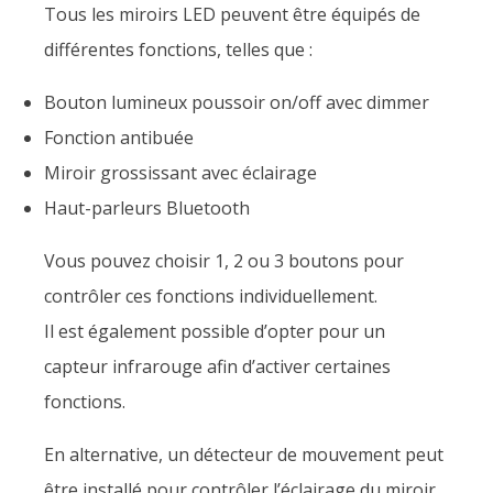
Tous les miroirs LED peuvent être équipés de
différentes fonctions, telles que :
Bouton lumineux poussoir on/off avec dimmer
Fonction antibuée
Miroir grossissant avec éclairage
Haut-parleurs Bluetooth
Vous pouvez choisir 1, 2 ou 3 boutons pour
contrôler ces fonctions individuellement.
Il est également possible d’opter pour un
capteur infrarouge afin d’activer certaines
fonctions.
En alternative, un détecteur de mouvement peut
être installé pour contrôler l’éclairage du miroir.