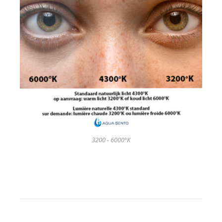
3200 - 6000°K