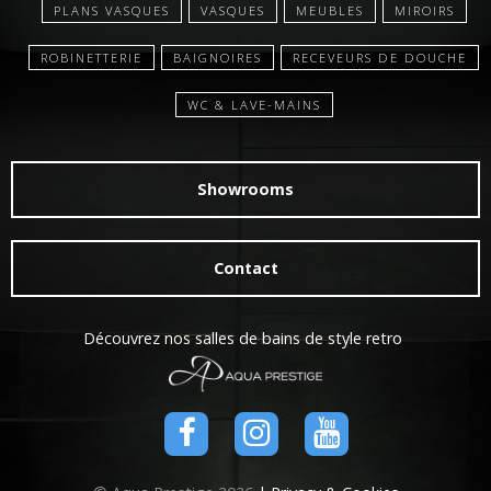
PLANS VASQUES
VASQUES
MEUBLES
MIROIRS
ROBINETTERIE
BAIGNOIRES
RECEVEURS DE DOUCHE
WC & LAVE-MAINS
Showrooms
Contact
Découvrez nos salles de bains de style retro