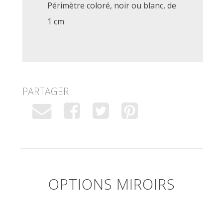
Périmètre coloré, noir ou blanc, de
1 cm
PARTAGER
OPTIONS MIROIRS