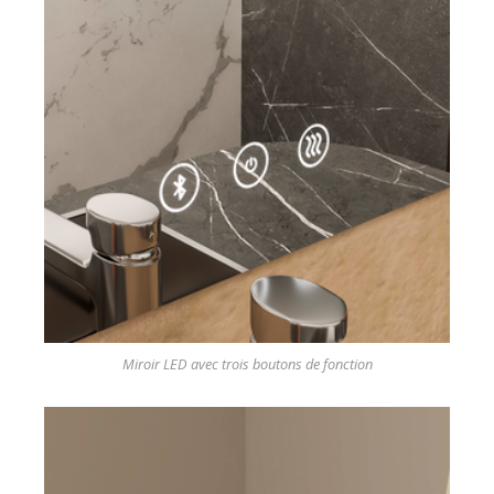
Miroir LED avec trois boutons de fonction