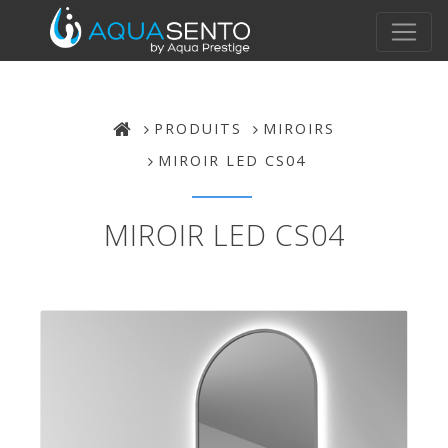
PRODUITS
MIROIRS
MIROIR LED CS04
MIROIR LED CS04