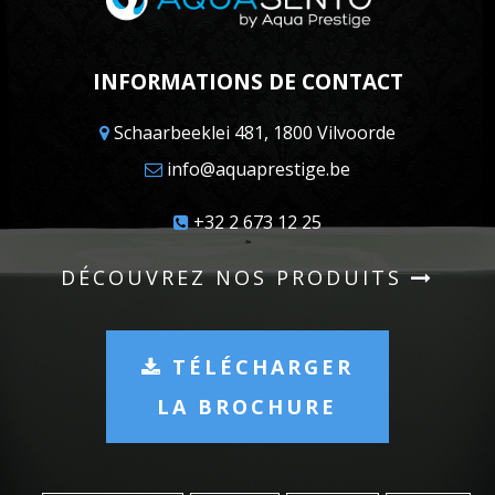
INFORMATIONS DE CONTACT
Schaarbeeklei 481, 1800 Vilvoorde
info@aquaprestige.be
+32 2 673 12 25
DÉCOUVREZ NOS PRODUITS
TÉLÉCHARGER
LA BROCHURE