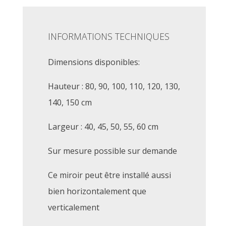
INFORMATIONS TECHNIQUES
Dimensions disponibles:
Hauteur : 80, 90, 100, 110, 120, 130,
140, 150 cm
Largeur : 40, 45, 50, 55, 60 cm
Sur mesure possible sur demande
Ce miroir peut être installé aussi
bien horizontalement que
verticalement