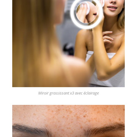
Miroir grossissant x3 avec éclairage