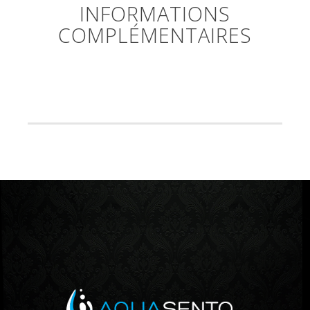
INFORMATIONS
COMPLÉMENTAIRES