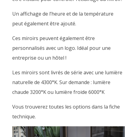
Un affichage de l’heure et de la température
peut également être ajouté.
Ces miroirs peuvent également être
personnalisés avec un logo. Idéal pour une
entreprise ou un hôtel !
Les miroirs sont livrés de série avec une lumière
naturelle de 4300°K. Sur demande : lumière
chaude 3200°K ou lumière froide 6000°K
Vous trouverez toutes les options dans la fiche
technique.