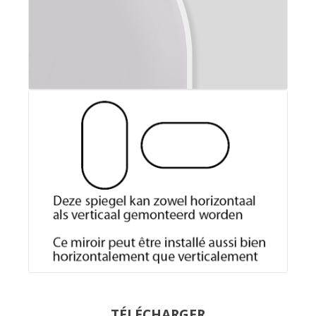
TÉLÉCHARGER