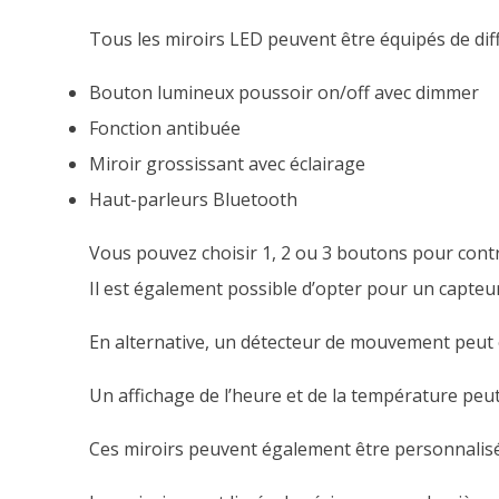
Tous les miroirs LED peuvent être équipés de diff
Bouton lumineux poussoir on/off avec dimmer
Fonction antibuée
Miroir grossissant avec éclairage
Haut-parleurs Bluetooth
Vous pouvez choisir 1, 2 ou 3 boutons pour contr
Il est également possible d’opter pour un capteur
En alternative, un détecteur de mouvement peut êt
Un affichage de l’heure et de la température peu
Ces miroirs peuvent également être personnalisés