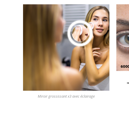
Miroir grossissant x3 avec éclairage