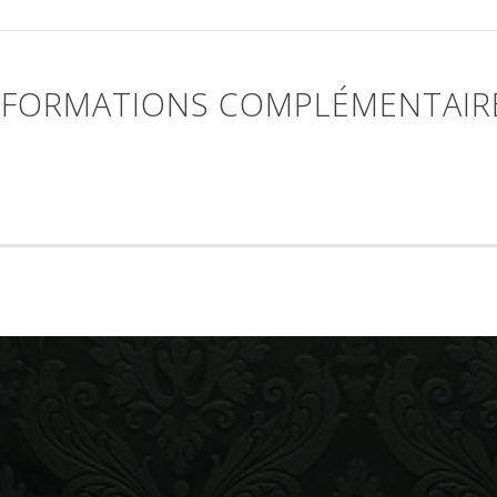
NFORMATIONS COMPLÉMENTAIR