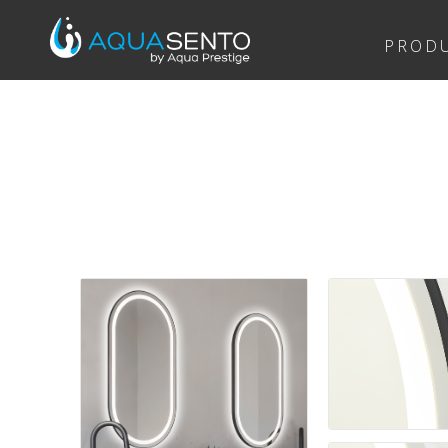
PRODU