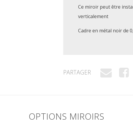
Ce miroir peut être inst
verticalement
Cadre en métal noir de 0
PARTAGER
OPTIONS MIROIRS