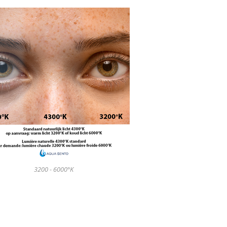
3200 - 6000°K