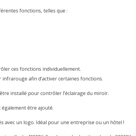
érentes fonctions, telles que :
ôler ces fonctions individuellement.
 infrarouge afin d’activer certaines fonctions.
re installé pour contrôler l’éclairage du miroir.
t également être ajouté.
 avec un logo. Idéal pour une entreprise ou un hôtel !