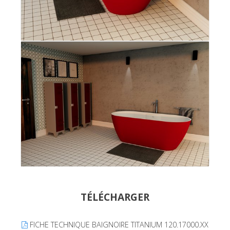
TÉLÉCHARGER
FICHE TECHNIQUE BAIGNOIRE TITANIUM 120.17000.XX