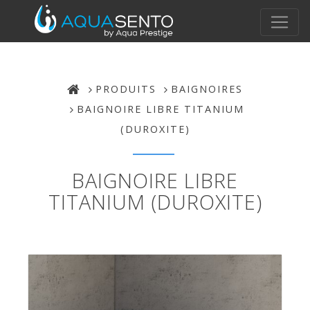
PRODUITS
BAIGNOIRES
BAIGNOIRE LIBRE TITANIUM
(DUROXITE)
BAIGNOIRE LIBRE
TITANIUM (DUROXITE)