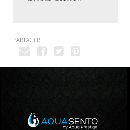
PARTAGER