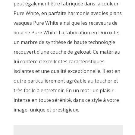
peut également être fabriquée dans la couleur
Pure White, en parfaite harmonie avec les plans
vasques Pure White ainsi que les receveurs de
douche Pure White. La fabrication en Duroxite:
un marbre de synthèse de haute technologie
recouvert d’une couche de gelcoat. Ce matériau
lui confère d’excellentes caractéristiques
isolantes et une qualité exceptionnelle. Il est en
outre particulièrement agréable au toucher et
très facile à entretenir. En un mot : un plaisir
intense en toute sérénité, dans ce style à votre
image, unique et prestigieux.