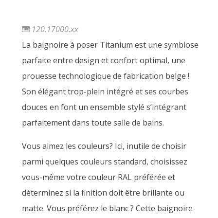
120.17000.xx
La baignoire à poser Titanium est une symbiose
parfaite entre design et confort optimal, une
prouesse technologique de fabrication belge !
Son élégant trop-plein intégré et ses courbes
douces en font un ensemble stylé s’intégrant
parfaitement dans toute salle de bains.
Vous aimez les couleurs? Ici, inutile de choisir
parmi quelques couleurs standard, choisissez
vous-même votre couleur RAL préférée et
déterminez si la finition doit être brillante ou
matte. Vous préférez le blanc ? Cette baignoire