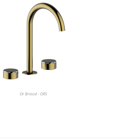
Or Brossé - ORS