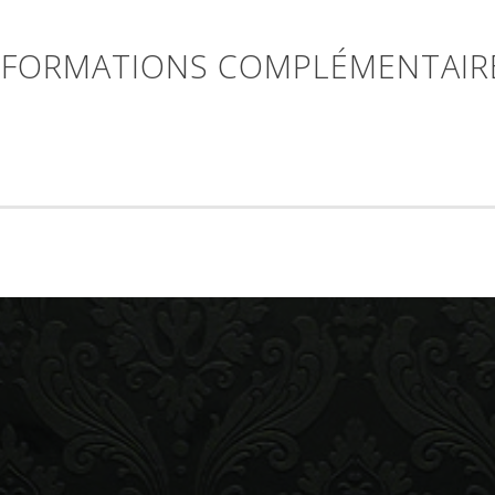
NFORMATIONS COMPLÉMENTAIR