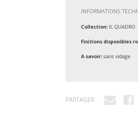
INFORMATIONS TECH
Collection:
IL QUADRO
Finitions disponibles r
A savoir:
sans vidage
PARTAGER