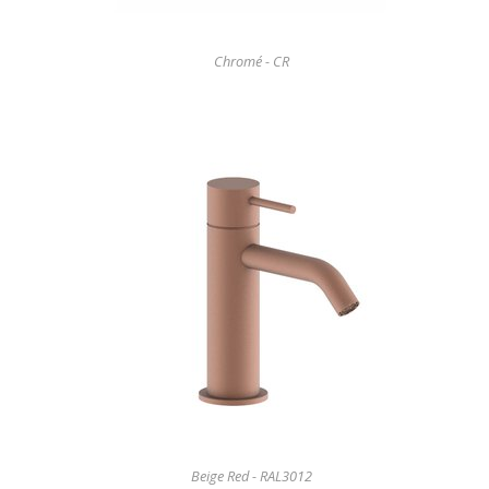
Chromé - CR
Beige Red - RAL3012