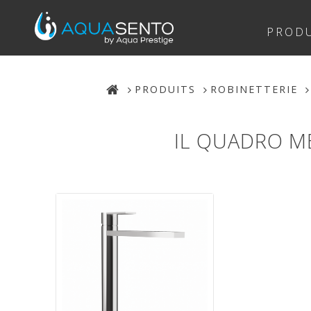
PRODU
PRODUITS
ROBINETTERIE
IL QUADRO M