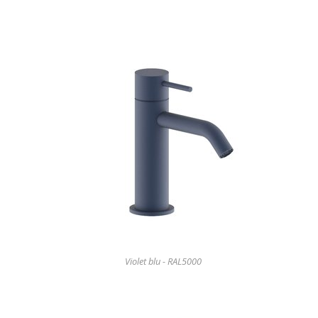
Violet blu - RAL5000