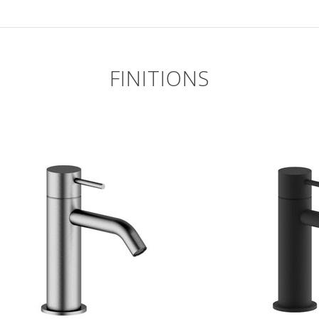
FINITIONS