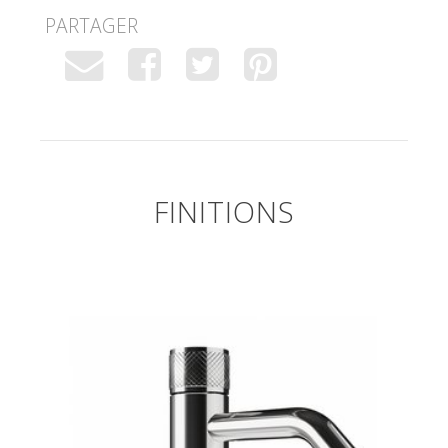
PARTAGER
FINITIONS