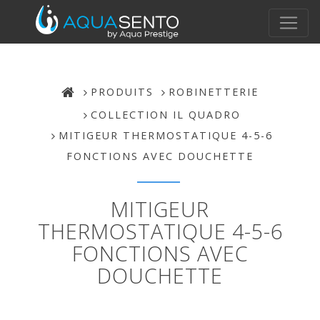
PRODUITS
ROBINETTERIE
COLLECTION IL QUADRO
MITIGEUR THERMOSTATIQUE 4-5-6
FONCTIONS AVEC DOUCHETTE
MITIGEUR
THERMOSTATIQUE 4-5-6
FONCTIONS AVEC
DOUCHETTE