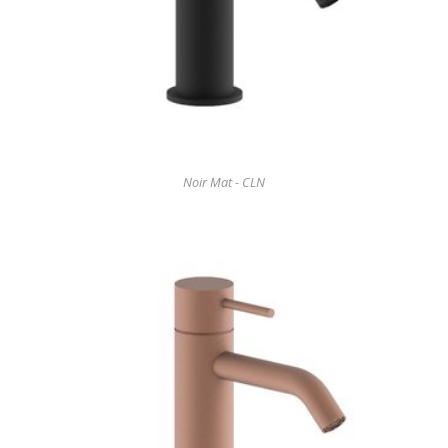
Noir Mat - CLN