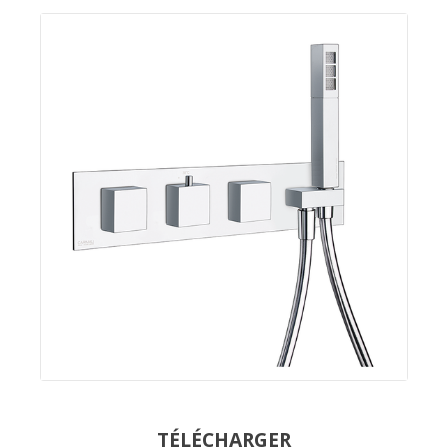
TÉLÉCHARGER