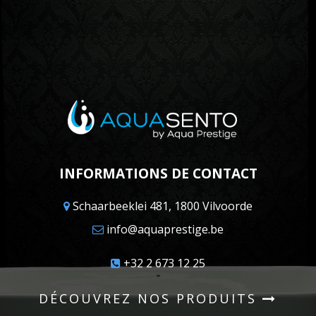
INFORMATIONS DE CONTACT
Schaarbeeklei 481, 1800 Vilvoorde
info@aquaprestige.be
+32 2 673 12 25
DÉCOUVREZ NOS PRODUITS