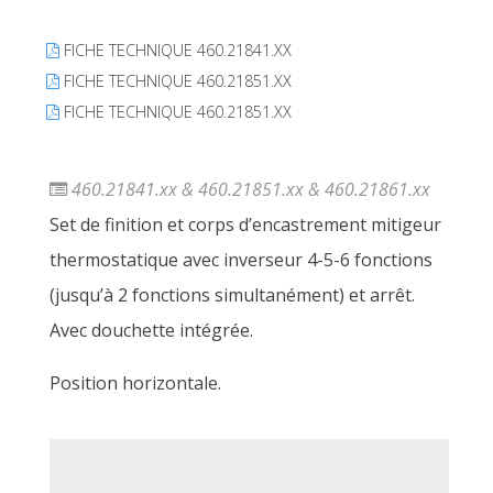
FICHE TECHNIQUE 460.21841.XX
FICHE TECHNIQUE 460.21851.XX
FICHE TECHNIQUE 460.21851.XX
460.21841.xx & 460.21851.xx & 460.21861.xx
Set de finition et corps d’encastrement mitigeur
thermostatique avec inverseur 4-5-6 fonctions
(jusqu’à 2 fonctions simultanément) et arrêt.
Avec douchette intégrée.
Position horizontale.