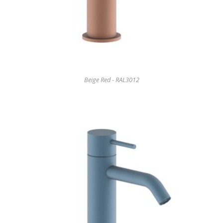
Beige Red - RAL3012