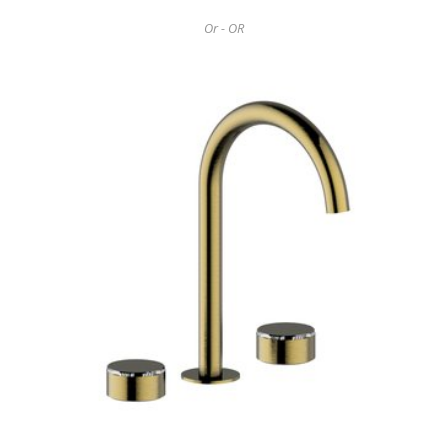
Or - OR