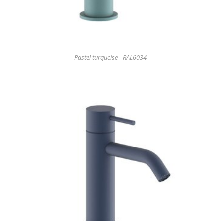
Pastel turquoise - RAL6034