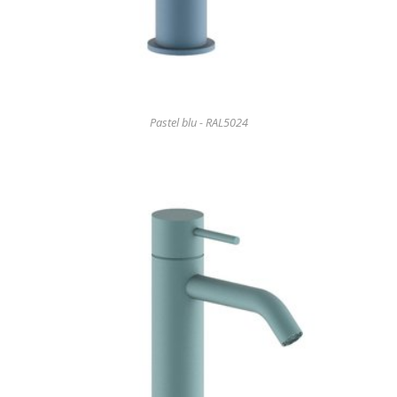
Pastel blu - RAL5024