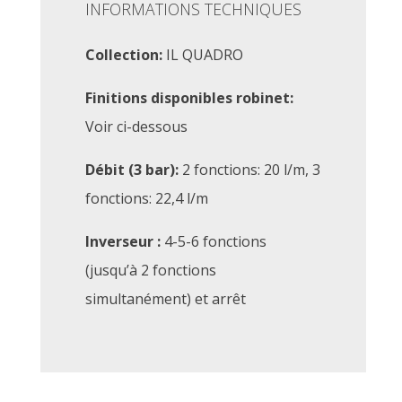
INFORMATIONS TECHNIQUES
Collection:
IL QUADRO
Finitions disponibles robinet:
Voir ci-dessous
Débit (3 bar):
2 fonctions: 20 l/m, 3
fonctions: 22,4 l/m
Inverseur :
4-5-6 fonctions
(jusqu’à 2 fonctions
simultanément) et arrêt