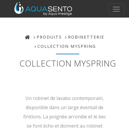
PRODUITS
ROBINETTERIE
COLLECTION MYSPRING
COLLECTION MYSPRING
Un robinet de lavabo contemporain,
disponible dans un large éventail de
finitions. La poignée arrondie et le bec
se font écho et donnent au robinet