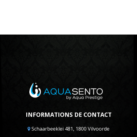
INFORMATIONS DE CONTACT
Schaarbeeklei 481, 1800 Vilvoorde