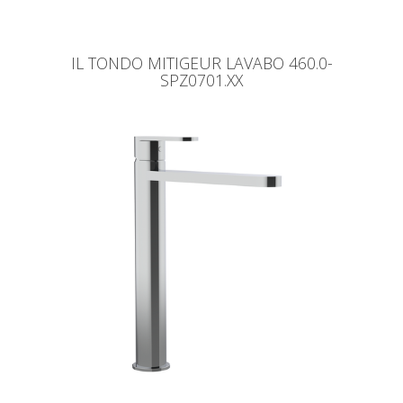
IL TONDO MITIGEUR LAVABO 460.0-
SPZ0701.XX