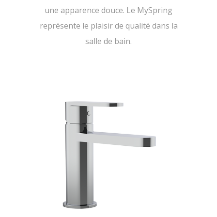
une apparence douce. Le MySpring
représente le plaisir de qualité dans la
salle de bain.